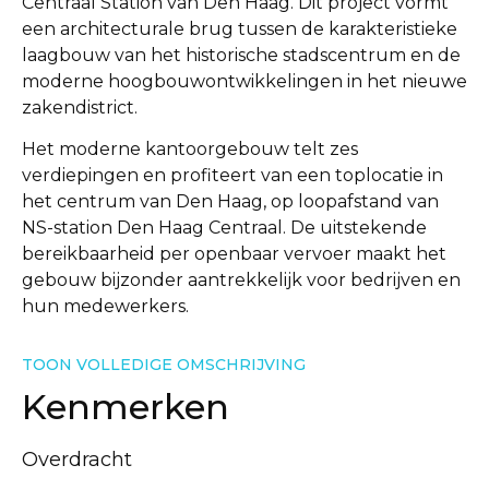
Centraal Station van Den Haag. Dit project vormt
een architecturale brug tussen de karakteristieke
laagbouw van het historische stadscentrum en de
moderne hoogbouwontwikkelingen in het nieuwe
zakendistrict.
Het moderne kantoorgebouw telt zes
verdiepingen en profiteert van een toplocatie in
het centrum van Den Haag, op loopafstand van
NS-station Den Haag Centraal. De uitstekende
bereikbaarheid per openbaar vervoer maakt het
gebouw bijzonder aantrekkelijk voor bedrijven en
hun medewerkers.
TOON VOLLEDIGE OMSCHRIJVING
Kenmerken
Overdracht