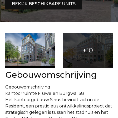
BEKIJK BESCHIKBARE UNITS
Gebouwomschrijving
Gebouwomschrijving
Kantoorruimte Fluwelen Burgwal 58
Het kantoorgebouw Sirius bevindt zich in de
Resident, een prestigieus ontwikkelingsproject dat
strategisch gelegen is tussen het stadhuis en het