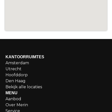
KANTOORRUIMTES
Amsterdam
Utrecht
Hoofddorp
Den Haag
Bekijk alle locaties
MENU
Aanbod
Over Merin
Service