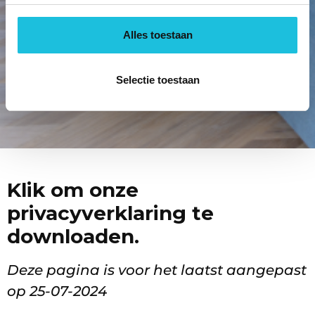
Alles toestaan
Selectie toestaan
Klik om onze
privacyverklaring te
downloaden.
Deze pagina is voor het laatst aangepast
op 25-07-2024