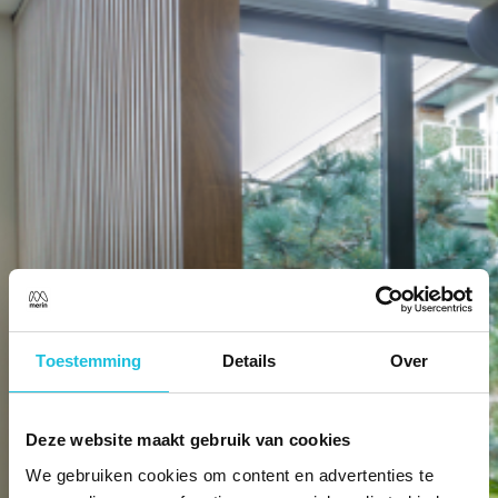
Toestemming
Details
Over
Privacyverklaring
Deze website maakt gebruik van cookies
We gebruiken cookies om content en advertenties te