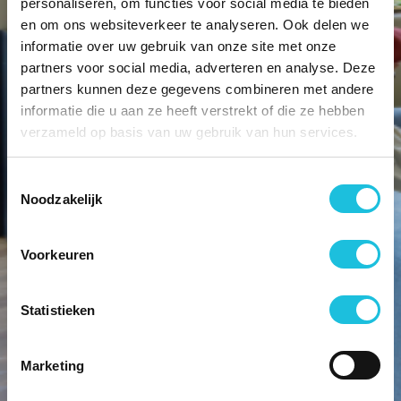
personaliseren, om functies voor social media te bieden
en om ons websiteverkeer te analyseren. Ook delen we
informatie over uw gebruik van onze site met onze
partners voor social media, adverteren en analyse. Deze
partners kunnen deze gegevens combineren met andere
informatie die u aan ze heeft verstrekt of die ze hebben
verzameld op basis van uw gebruik van hun services.
Toestemmingsselectie
Noodzakelijk
Voorkeuren
Statistieken
Marketing