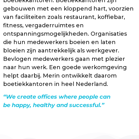
boetiekkantoren. Boetiekkantoren zijn
gebouwen met een kloppend hart, voorzien
van faciliteiten zoals restaurant, koffiebar,
fitness, vergaderruimtes en
ontspanningsmogelijkheden. Organisaties
die hun medewerkers boeien en laten
bloeien zijn aantrekkelijk als werkgever.
Bevlogen medewerkers gaan met plezier
naar hun werk. Een goede werkomgeving
helpt daarbij. Merin ontwikkelt daarom
boetiekkantoren in heel Nederland.
“We create offices where people can
be happy, healthy and successful.”