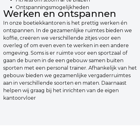
Ontspanningsmogelijkheden
Werken en ontspannen
In onze boetiekkantoren is het prettig werken én
ontspannen. In de gezamenlijke ruimtes bieden we
koffie, creëren we verschillende zitjes voor een
overleg of om even even te werken in een andere
omgeving. Soms is er ruimte voor een sportzaal of
gaan de buren in de een gebouw samen buiten
sporten met een personal trainer. Afhankelijk van het
gebouw bieden we gezamenlijke vergaderruimtes
aan in verschillende soorten en maten. Daarnaast
helpen wij graag bij het inrichten van de eigen
kantoorvloer