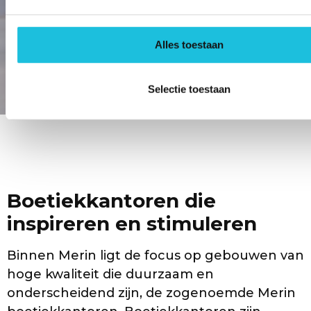
Alles toestaan
Selectie toestaan
Boetiekkantoren die
inspireren en stimuleren
Binnen Merin ligt de focus op gebouwen van
hoge kwaliteit die duurzaam en
onderscheidend zijn, de zogenoemde Merin