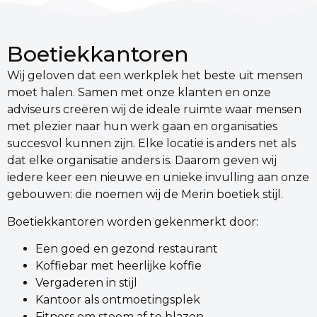
Boetiekkantoren
Wij geloven dat een werkplek het beste uit mensen
moet halen. Samen met onze klanten en onze
adviseurs creëren wij de ideale ruimte waar mensen
met plezier naar hun werk gaan en organisaties
succesvol kunnen zijn. Elke locatie is anders net als
dat elke organisatie anders is. Daarom geven wij
iedere keer een nieuwe en unieke invulling aan onze
gebouwen: die noemen wij de Merin boetiek stijl.
Boetiekkantoren worden gekenmerkt door:
Een goed en gezond restaurant
Koffiebar met heerlijke koffie
Vergaderen in stijl
Kantoor als ontmoetingsplek
Fitness om stoom af te blazen