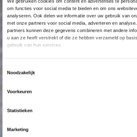
We gebruiken cookies om content en advertenties te persona
om functies voor social media te bieden en om ons websitev
analyseren. Ook delen we informatie over uw gebruik van on
met onze partners voor social media, adverteren en analyse
partners kunnen deze gegevens combineren met andere info
u aan ze heeft verstrekt of die ze hebben verzameld op basi
gebruik van hun services.
Toestemmingsselectie
Noodzakelijk
Voorkeuren
Statistieken
Marketing