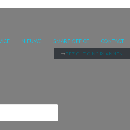
VICE
NIEUWS
SMART OFFICE
CONTACT
BEZICHTIGING PLANNEN