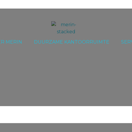
R MERIN
DUURZAME KANTOORRUIMTE
SER