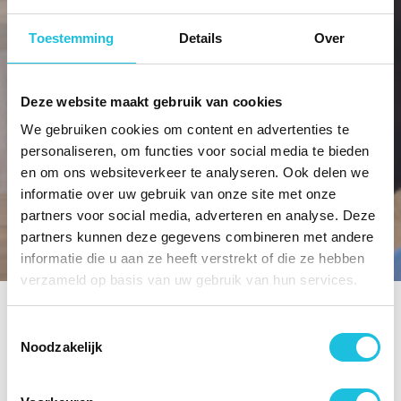
Toestemming
Details
Over
Deze website maakt gebruik van cookies
We gebruiken cookies om content en advertenties te
personaliseren, om functies voor social media te bieden
en om ons websiteverkeer te analyseren. Ook delen we
informatie over uw gebruik van onze site met onze
partners voor social media, adverteren en analyse. Deze
partners kunnen deze gegevens combineren met andere
informatie die u aan ze heeft verstrekt of die ze hebben
verzameld op basis van uw gebruik van hun services.
Toestemmingsselectie
Noodzakelijk
Kantoorgebouw