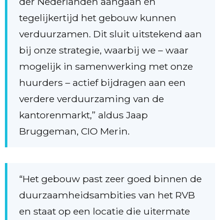
der Nederlanden aangaan én
tegelijkertijd het gebouw kunnen
verduurzamen. Dit sluit uitstekend aan
bij onze strategie, waarbij we – waar
mogelijk in samenwerking met onze
huurders – actief bijdragen aan een
verdere verduurzaming van de
kantorenmarkt,” aldus Jaap
Bruggeman, CIO Merin.
“Het gebouw past zeer goed binnen de
duurzaamheidsambities van het RVB
en staat op een locatie die uitermate