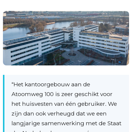
“Het kantoorgebouw aan de
Atoomweg 100 is zeer geschikt voor
het huisvesten van één gebruiker. We
zijn dan ook verheugd dat we een
langjarige samenwerking met de Staat