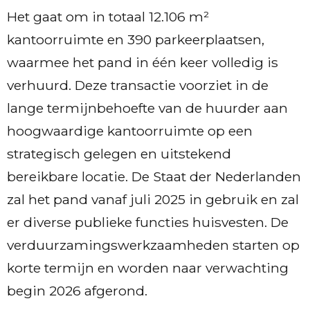
Het gaat om in totaal 12.106 m²
kantoorruimte en 390 parkeerplaatsen,
waarmee het pand in één keer volledig is
verhuurd. Deze transactie voorziet in de
lange termijnbehoefte van de huurder aan
hoogwaardige kantoorruimte op een
strategisch gelegen en uitstekend
bereikbare locatie. De Staat der Nederlanden
zal het pand vanaf juli 2025 in gebruik en zal
er diverse publieke functies huisvesten. De
verduurzamingswerkzaamheden starten op
korte termijn en worden naar verwachting
begin 2026 afgerond.