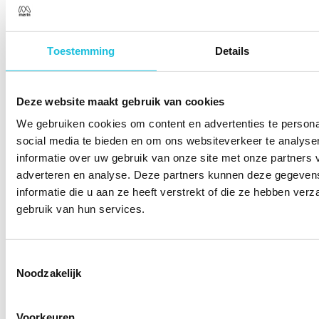
Toestemming
Details
Deze website maakt gebruik van cookies
We gebruiken cookies om content en advertenties te persona
social media te bieden en om ons websiteverkeer te analyse
informatie over uw gebruik van onze site met onze partners 
adverteren en analyse. Deze partners kunnen deze gegeve
informatie die u aan ze heeft verstrekt of die ze hebben ver
gebruik van hun services.
Toestemmingsselectie
Noodzakelijk
Voorkeuren