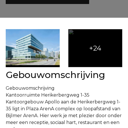
Gebouwomschrijving
Gebouwomschrijving
Kantoorruimte Herikerbergweg 1-35
Kantoorgebouw Apollo aan de Herikerbergweg 1-
35 ligt in Plaza ArenA complex op loopafstand van
Bijlmer ArenA. Hier werk je met plezier door onder
meer een receptie, sociaal hart, restaurant en een