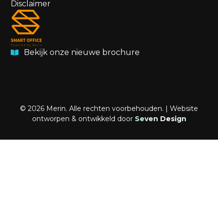
Disclaimer
Bekijk onze nieuwe brochure
© 2026 Merin. Alle rechten voorbehouden. | Website
ontworpen & ontwikkeld door
Seven Design