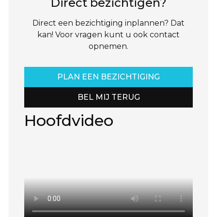
Direct bezichtigen?
Direct een bezichtiging inplannen? Dat
kan! Voor vragen kunt u ook contact
opnemen.
PLAN EEN BEZICHTIGING
BEL MIJ TERUG
Hoofdvideo