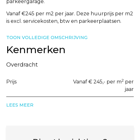
parkeergarage.
Vanaf €245 per m2 per jaar. Deze huurprijs per m2
is excl. servicekosten, btw en parkeerplaatsen.
TOON VOLLEDIGE OMSCHRIJVING
Kenmerken
Overdracht
2
Prijs
Vanaf € 245,- per m
per
jaar
LEES MEER