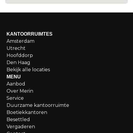
KANTOORRUIMTES
Amsterdam
Utrecht
Hoofddorp
Den Haag
Bekijk alle locaties
MENU
Aanbod
Over Merin
Service
Duurzame kantoorruimte
Boetiekkantoren
Besettled
Vergaderen