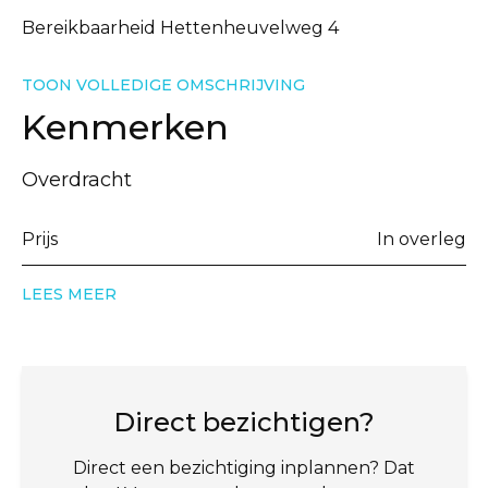
Bereikbaarheid Hettenheuvelweg 4
TOON VOLLEDIGE OMSCHRIJVING
Kenmerken
Overdracht
Prijs
In overleg
LEES MEER
Direct bezichtigen?
Direct een bezichtiging inplannen? Dat