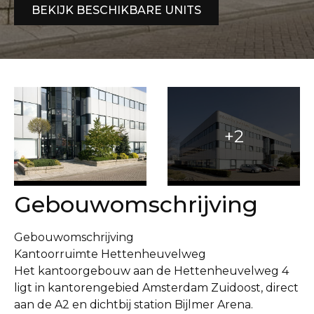
BEKIJK BESCHIKBARE UNITS
Gebouwomschrijving
Gebouwomschrijving
Kantoorruimte Hettenheuvelweg
Het kantoorgebouw aan de Hettenheuvelweg 4
ligt in kantorengebied Amsterdam Zuidoost, direct
aan de A2 en dichtbij station Bijlmer Arena.