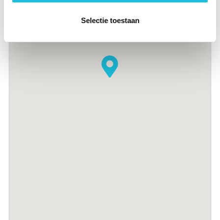
Selectie toestaan